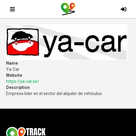
Name
Ya-Car
Website
https://ya-car.es/
Description
Empresa lider en el sector del alquiler de vehículos.