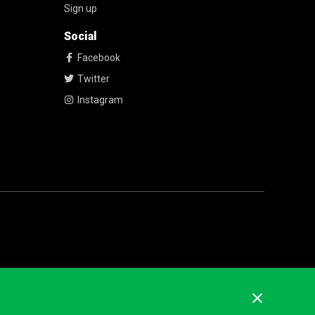
Sign up
Social
Facebook
Twitter
Instagram