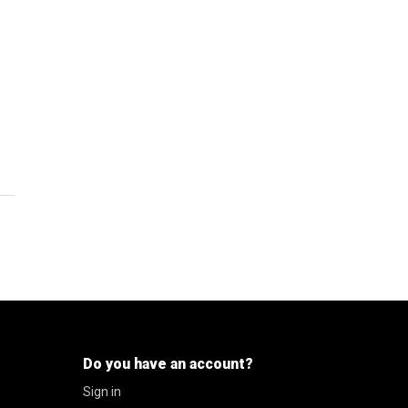
Do you have an account?
Sign in