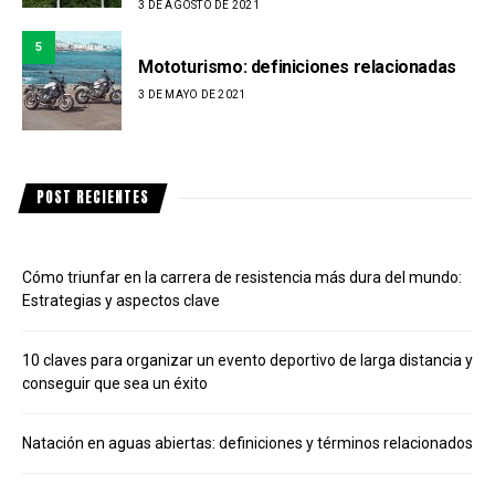
3 DE AGOSTO DE 2021
5
Mototurismo: definiciones relacionadas
3 DE MAYO DE 2021
POST RECIENTES
Cómo triunfar en la carrera de resistencia más dura del mundo:
Estrategias y aspectos clave
10 claves para organizar un evento deportivo de larga distancia y
conseguir que sea un éxito
Natación en aguas abiertas: definiciones y términos relacionados