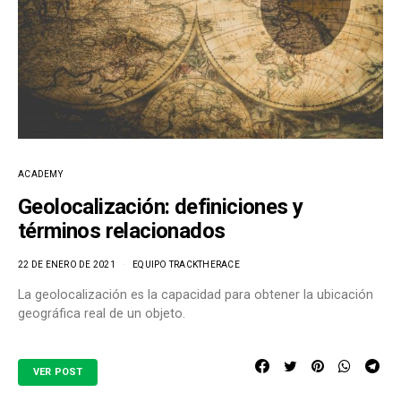
ACADEMY
Geolocalización: definiciones y
términos relacionados
22 DE ENERO DE 2021
EQUIPO TRACKTHERACE
La geolocalización es la capacidad para obtener la ubicación
geográfica real de un objeto.
VER POST