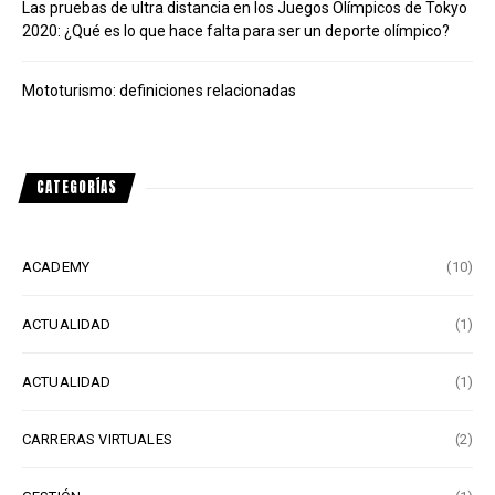
Las pruebas de ultra distancia en los Juegos Olímpicos de Tokyo
2020: ¿Qué es lo que hace falta para ser un deporte olímpico?
Mototurismo: definiciones relacionadas
CATEGORÍAS
ACADEMY
(10)
ACTUALIDAD
(1)
ACTUALIDAD
(1)
CARRERAS VIRTUALES
(2)