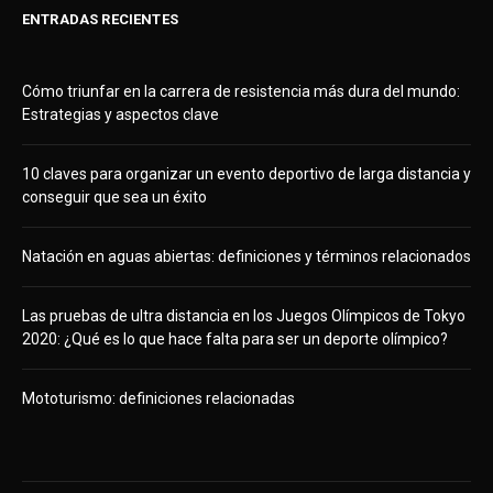
ENTRADAS RECIENTES
Cómo triunfar en la carrera de resistencia más dura del mundo:
Estrategias y aspectos clave
10 claves para organizar un evento deportivo de larga distancia y
conseguir que sea un éxito
Natación en aguas abiertas: definiciones y términos relacionados
Las pruebas de ultra distancia en los Juegos Olímpicos de Tokyo
2020: ¿Qué es lo que hace falta para ser un deporte olímpico?
Mototurismo: definiciones relacionadas