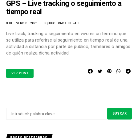
GPS – Live tracking o seguimiento a
tiempo real
8 DE ENERO DE 2021
EQUIPO TRACKTHERACE
Live track, tracking o seguimiento en vivo es un término que
se utiliza para referirse al seguimiento en tiempo real de una
actividad a distancia por parte de público, familiares o amigos
de quién realiza dicha actividad.
VER POST
BUSCAR
BUSCAR
POR: