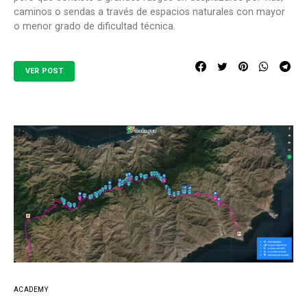
caminos o sendas a través de espacios naturales con mayor
o menor grado de dificultad técnica.
VER POST
ACADEMY