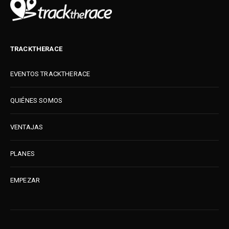
TRACKTHERACE
EVENTOS TRACKTHERACE
QUIÉNES SOMOS
VENTAJAS
PLANES
EMPEZAR