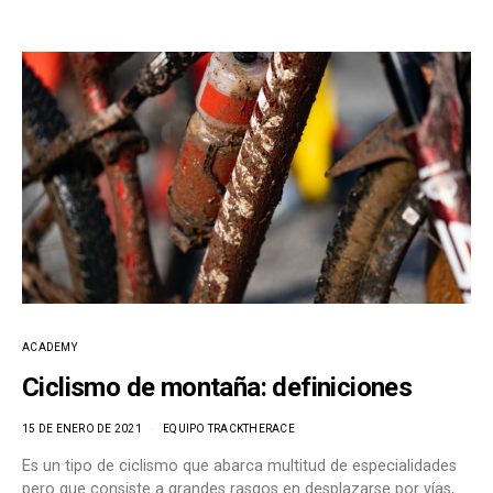
ACADEMY
Ciclismo de montaña: definiciones
15 DE ENERO DE 2021
EQUIPO TRACKTHERACE
Es un tipo de ciclismo que abarca multitud de especialidades
pero que consiste a grandes rasgos en desplazarse por vías,