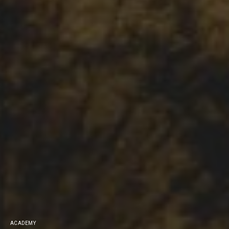
ACADEMY