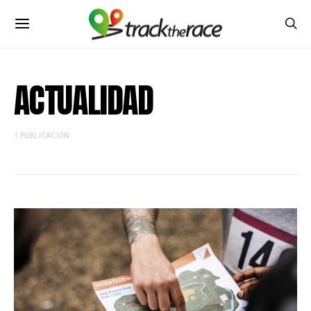
ACTUALIDAD
1 PUBLICACIÓN