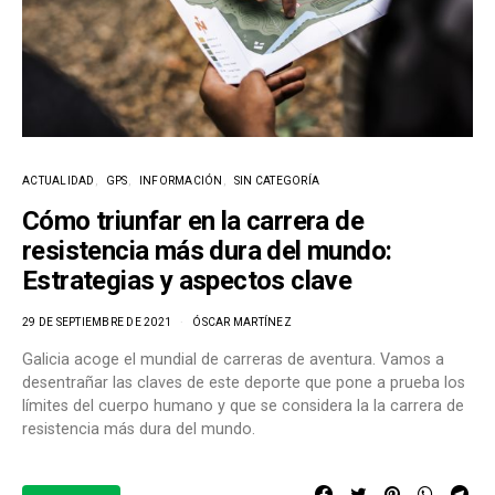
ACTUALIDAD
GPS
INFORMACIÓN
SIN CATEGORÍA
Cómo triunfar en la carrera de
resistencia más dura del mundo:
Estrategias y aspectos clave
29 DE SEPTIEMBRE DE 2021
ÓSCAR MARTÍNEZ
Galicia acoge el mundial de carreras de aventura. Vamos a
desentrañar las claves de este deporte que pone a prueba los
límites del cuerpo humano y que se considera la la carrera de
resistencia más dura del mundo.