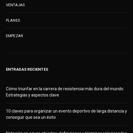
VENTAJAS
PLANES
EMPEZAR
ENTRADAS RECIENTES
Cómo triunfar en la carrera de resistencia más dura del mundo:
Estrategias y aspectos clave
10 claves para organizar un evento deportivo de larga distancia y
conseguir que sea un éxito