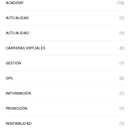
ACADEMY
(10)
ACTUALIDAD
(1)
ACTUALIDAD
(1)
CARRERAS VIRTUALES
(2)
GESTIÓN
(1)
GPS
(2)
INFORMACIÓN
(1)
PROMOCIÓN
(1)
RENTABILIDAD
(1)