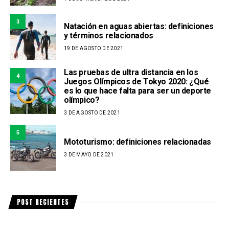
3
Natación en aguas abiertas: definiciones
y términos relacionados
19 DE AGOSTO DE 2021
Las pruebas de ultra distancia en los
4
Juegos Olímpicos de Tokyo 2020: ¿Qué
es lo que hace falta para ser un deporte
olímpico?
3 DE AGOSTO DE 2021
5
Mototurismo: definiciones relacionadas
3 DE MAYO DE 2021
POST RECIENTES