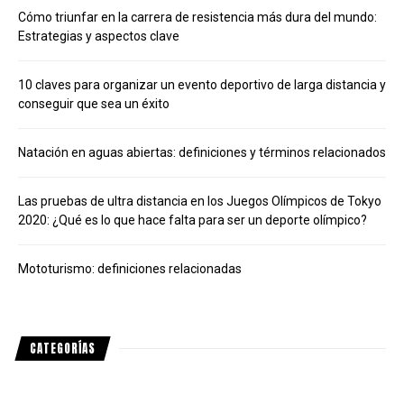
Cómo triunfar en la carrera de resistencia más dura del mundo:
Estrategias y aspectos clave
10 claves para organizar un evento deportivo de larga distancia y
conseguir que sea un éxito
Natación en aguas abiertas: definiciones y términos relacionados
Las pruebas de ultra distancia en los Juegos Olímpicos de Tokyo
2020: ¿Qué es lo que hace falta para ser un deporte olímpico?
Mototurismo: definiciones relacionadas
CATEGORÍAS