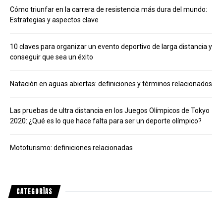
Cómo triunfar en la carrera de resistencia más dura del mundo:
Estrategias y aspectos clave
10 claves para organizar un evento deportivo de larga distancia y
conseguir que sea un éxito
Natación en aguas abiertas: definiciones y términos relacionados
Las pruebas de ultra distancia en los Juegos Olímpicos de Tokyo
2020: ¿Qué es lo que hace falta para ser un deporte olímpico?
Mototurismo: definiciones relacionadas
CATEGORÍAS