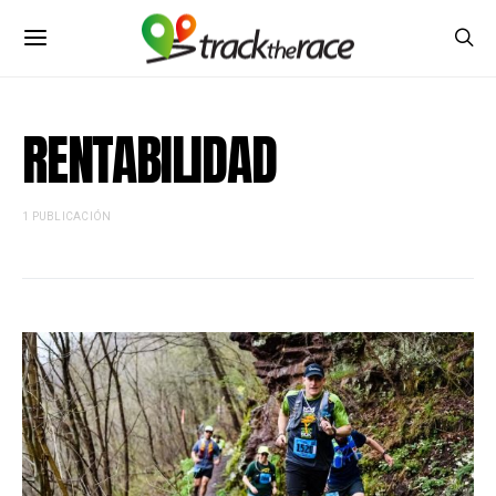
RENTABILIDAD
1 PUBLICACIÓN