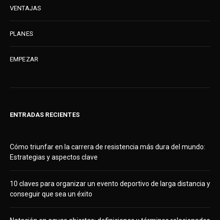
VENTAJAS
PLANES
EMPEZAR
ENTRADAS RECIENTES
Cómo triunfar en la carrera de resistencia más dura del mundo:
Estrategias y aspectos clave
10 claves para organizar un evento deportivo de larga distancia y
conseguir que sea un éxito