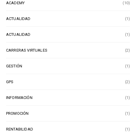
ACADEMY
(10)
ACTUALIDAD
(1)
ACTUALIDAD
(1)
CARRERAS VIRTUALES
(2)
GESTIÓN
(1)
GPS
(2)
INFORMACIÓN
(1)
PROMOCIÓN
(1)
RENTABILIDAD
(1)