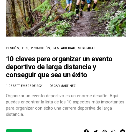
GESTIÓN
GPS
PROMOCIÓN
RENTABILIDAD
SEGURIDAD
10 claves para organizar un evento
deportivo de larga distancia y
conseguir que sea un éxito
1 DE SEPTIEMBRE DE 2021
ÓSCAR MARTÍNEZ
Organizar un evento deportivo es un enorme desafío. Aquí
puedes encontrar la lista de los 10 aspectos más importantes
para organizar con éxito una carrera deportiva de larga
distancia.