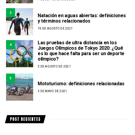
3
Natación en aguas abiertas: definiciones
y términos relacionados
19 DE AGOSTO DE 2021
Las pruebas de ultra distancia en los
4
Juegos Olímpicos de Tokyo 2020: ¿Qué
es lo que hace falta para ser un deporte
olímpico?
3 DE AGOSTO DE 2021
5
Mototurismo: definiciones relacionadas
3 DE MAYO DE 2021
POST RECIENTES