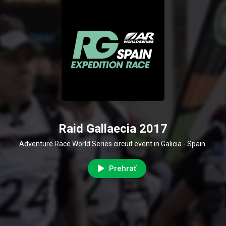
Raid Gallaecia 2017
Adventure Race World Series circuit event in Galicia - Spain.
Prehrať