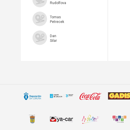
Rudolfova
Tomas
Petrecek
Dan
Silar