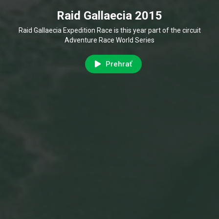
Raid Gallaecia 2015
Raid Gallaecia Expedition Race is this year part of the circuit
Adventure Race World Series
Prehrať