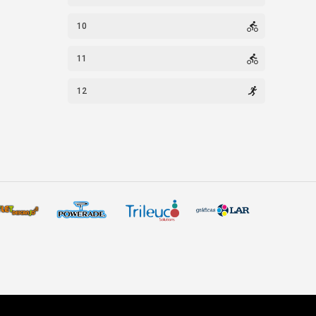
10
11
12