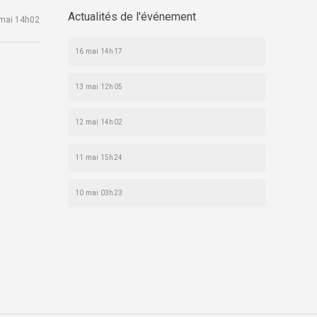
Actualités de l'événement
mai 14h02
16 mai 14h17
13 mai 12h05
12 mai 14h02
11 mai 15h24
10 mai 03h23