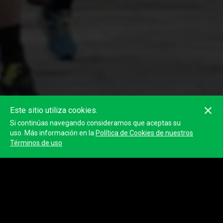
Este sitio utiliza cookies.
Si continúas navegando consideramos que aceptas su
uso. Más información en la
Política de Cookies de nuestros
Términos de uso
Gadis