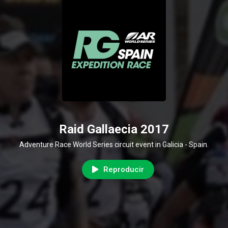
Raid Gallaecia 2017
Adventure Race World Series circuit event in Galicia - Spain.
Reproducir