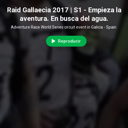
Raid Gallaecia 2017 | S1 - Empieza la
aventura. En busca del agua.
Adventure Race World Series circuit event in Galicia - Spain.
Reproducir