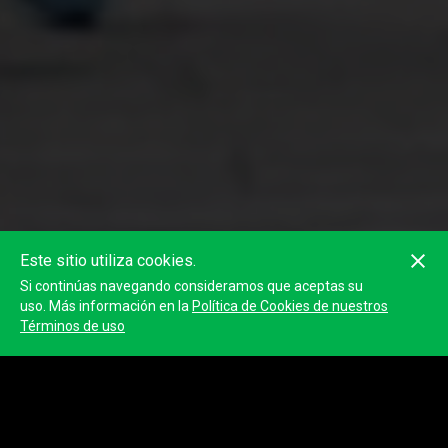
Este sitio utiliza cookies.
Si continúas navegando consideramos que aceptas su
uso. Más información en la
Política de Cookies de nuestros
Términos de uso
S1 - Empieza la aventura. En busca del agua.