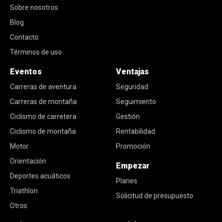
Sobre nosotros
Blog
Contacto
Términos de uso
Eventos
Ventajas
Carreras de aventura
Seguridad
Carreras de montaña
Seguimiento
Ciclismo de carretera
Gestión
Ciclismo de montaña
Rentabilidad
Motor
Promoción
Orientación
Empezar
Deportes acuáticos
Planes
Triathlon
Solicitud de presupuesto
Otros