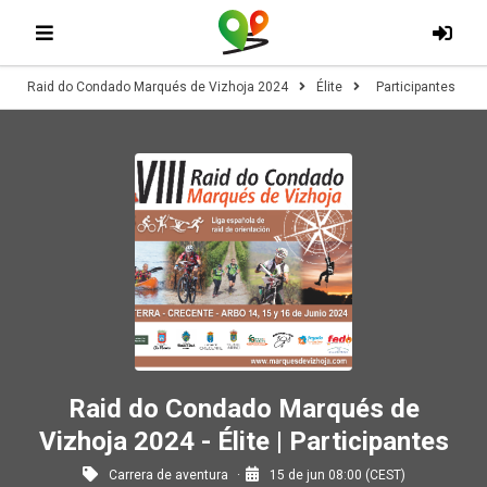
Raid do Condado Marqués de Vizhoja 2024
Élite
Participantes
Raid do Condado Marqués de
Vizhoja 2024 - Élite | Participantes
Carrera de aventura
15 de jun 08:00 (CEST)