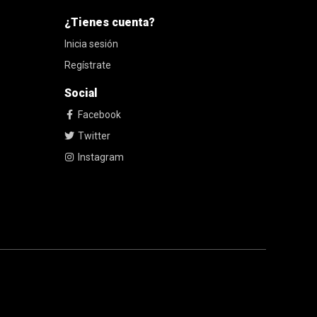
¿Tienes cuenta?
Inicia sesión
Regístrate
Social
Facebook
Twitter
Instagram