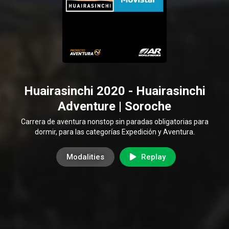
Huairasinchi 2020 - Huairasinchi
Adventure | Soroche
Carrera de aventura nonstop sin paradas obligatorias para
dormir, para las categorías Expedición y Aventura.
Modalities
Replay