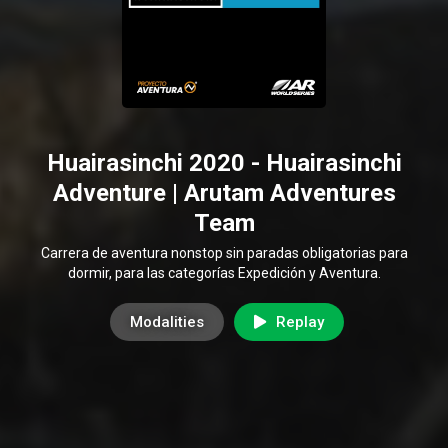
Huairasinchi 2020 - Huairasinchi
Adventure | Arutam Adventures
Team
Carrera de aventura nonstop sin paradas obligatorias para
dormir, para las categorías Expedición y Aventura.
Modalities
Replay