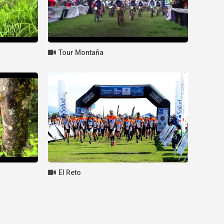
Tour Montaña
El Reto