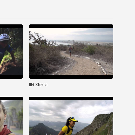
Xterra