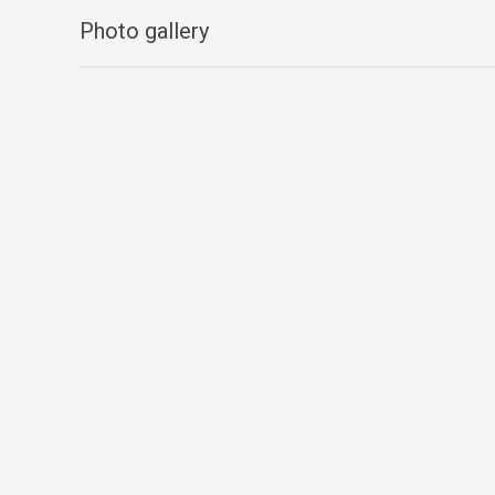
Photo gallery