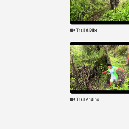
Trail & Bike
Trail Andino