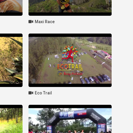
Maxi Race
Eco Trail