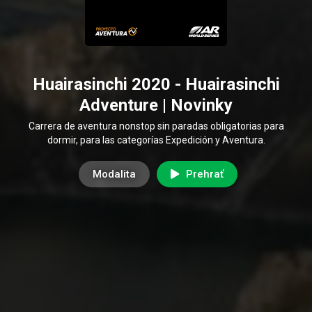
Huairasinchi 2020 - Huairasinchi
Adventure | Novinky
Carrera de aventura nonstop sin paradas obligatorias para
dormir, para las categorías Expedición y Aventura.
Modalita
Prehrať