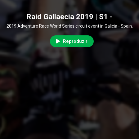
Raid Gallaecia 2019 | S1 -
2019 Adventure Race World Series circuit event in Galicia - Spain.
Reproduzir