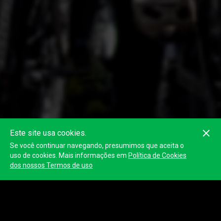
Este site usa cookies.
Se você continuar navegando, presumimos que aceita o
uso de cookies. Mais informações em
Política de Cookies
dos nossos Termos de uso
S1 -