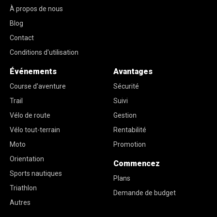
À propos de nous
Blog
Contact
Conditions d'utilisation
Événements
Avantages
Course d'aventure
Sécurité
Trail
Suivi
Vélo de route
Gestion
Vélo tout-terrain
Rentabilité
Moto
Promotion
Orientation
Commencez
Sports nautiques
Plans
Triathlon
Demande de budget
Autres