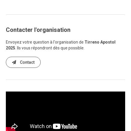
Contacter l'organisation
Envoyez votre question à l'organisation de
Tirreno Apostol
2025
. Ils vous répondront dès que possible.
Contact