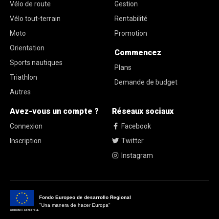
Vélo de route
Gestion
Vélo tout-terrain
Rentabilité
Moto
Promotion
Orientation
Commencez
Sports nautiques
Plans
Triathlon
Demande de budget
Autres
Avez-vous un compte ?
Réseaux sociaux
Connexion
Facebook
Inscription
Twitter
Instagram
Fondo Europeo de desarrollo Regional
"Una manera de hacer Europa"
UNIÓN EUROPEA