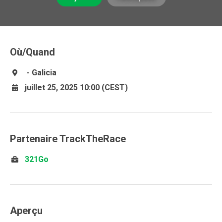
Où/Quand
- Galicia
juillet 25, 2025 10:00 (CEST)
Partenaire TrackTheRace
321Go
Aperçu