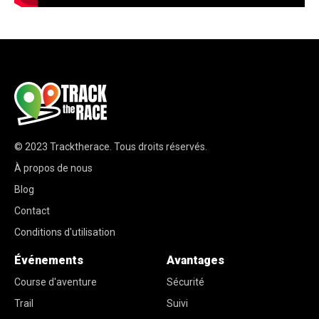
© 2023
Tracktherace
.
Tous droits réservés.
À propos de nous
Blog
Contact
Conditions d'utilisation
Événements
Avantages
Course d'aventure
Sécurité
Trail
Suivi