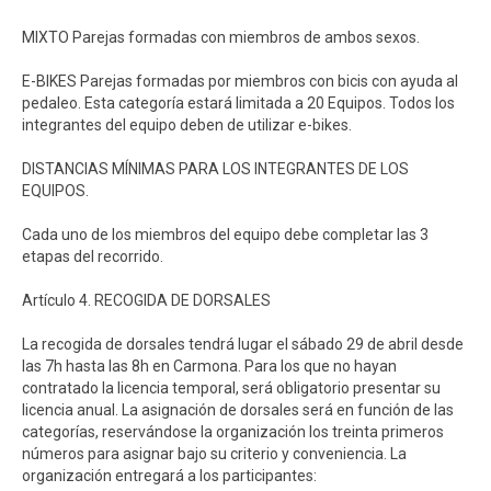
MIXTO Parejas formadas con miembros de ambos sexos.
E-BIKES Parejas formadas por miembros con bicis con ayuda al
pedaleo. Esta categoría estará limitada a 20 Equipos. Todos los
integrantes del equipo deben de utilizar e-bikes.
DISTANCIAS MÍNIMAS PARA LOS INTEGRANTES DE LOS
EQUIPOS.
Cada uno de los miembros del equipo debe completar las 3
etapas del recorrido.
Artículo 4. RECOGIDA DE DORSALES
La recogida de dorsales tendrá lugar el sábado 29 de abril desde
las 7h hasta las 8h en Carmona. Para los que no hayan
contratado la licencia temporal, será obligatorio presentar su
licencia anual. La asignación de dorsales será en función de las
categorías, reservándose la organización los treinta primeros
números para asignar bajo su criterio y conveniencia. La
organización entregará a los participantes: