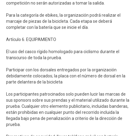
competición no serán autorizadas a tomar la salida.
Para la categoría de ebikes, la organización podrá realizar el
marcaje de piezas de la bicicleta. Cada etapa se deberá
completar con la batería que se inicie el día.
Artículo 6. EQUIPAMIENTO
El uso del casco rígido homologado para ciclismo durante el
transcurso de toda la prueba.
Participar con los dorsales entregados por la organización
debidamente colocados; la placa con el número de dorsal en la
parte delantera de la bicicleta
Los participantes patrocinados solo pueden lucir las marcas de
sus sponsors sobre sus prendas y el material utilizado durante la
prueba. Cualquier otro elemento publicitario, incluidas banderas,
están prohibidas en cualquier punto del recorrido incluida la
llegada bajo pena de penalización a criterio de la dirección de
prueba.