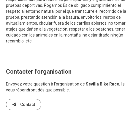
pruebas deportivas. Rogamos Es de obligado cumplimiento el
respeto al entorno natural por el que transcurre el recorrido de la
prueba, prestando atención a la basura, envoltorios, restos de
avituallamientos, circular fuera de los carriles abiertos, no tomar
atajos que dañen a la vegetación, respetar a los peatones, tener
cuidado con los animales en la montaña, no dejar tirado ningún
recambio, etc.
Contacter l'organisation
Envoyez votre question à l'organisation de
Sevilla Bike Race
. Ils
vous répondront dès que possible.
Contact