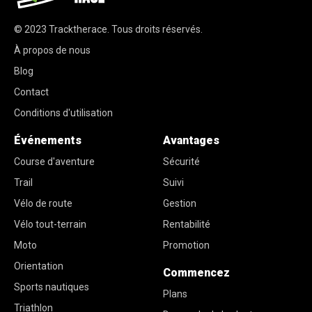
© 2023
Tracktherace
.
Tous droits réservés.
À propos de nous
Blog
Contact
Conditions d'utilisation
Événements
Avantages
Course d'aventure
Sécurité
Trail
Suivi
Vélo de route
Gestion
Vélo tout-terrain
Rentabilité
Moto
Promotion
Orientation
Commencez
Sports nautiques
Plans
Triathlon