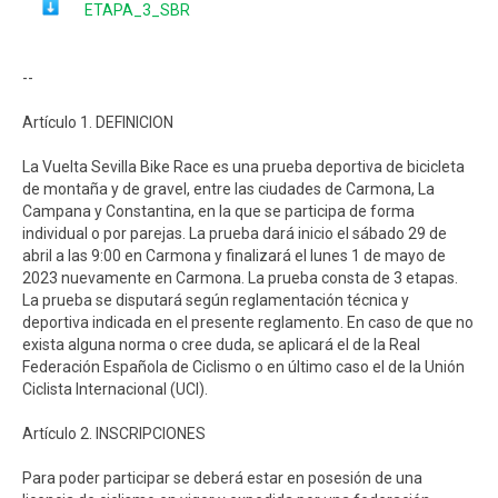
ETAPA_3_SBR
--
Artículo 1. DEFINICION
La Vuelta Sevilla Bike Race es una prueba deportiva de bicicleta
de montaña y de gravel, entre las ciudades de Carmona, La
Campana y Constantina, en la que se participa de forma
individual o por parejas. La prueba dará inicio el sábado 29 de
abril a las 9:00 en Carmona y finalizará el lunes 1 de mayo de
2023 nuevamente en Carmona. La prueba consta de 3 etapas.
La prueba se disputará según reglamentación técnica y
deportiva indicada en el presente reglamento. En caso de que no
exista alguna norma o cree duda, se aplicará el de la Real
Federación Española de Ciclismo o en último caso el de la Unión
Ciclista Internacional (UCI).
Artículo 2. INSCRIPCIONES
Para poder participar se deberá estar en posesión de una