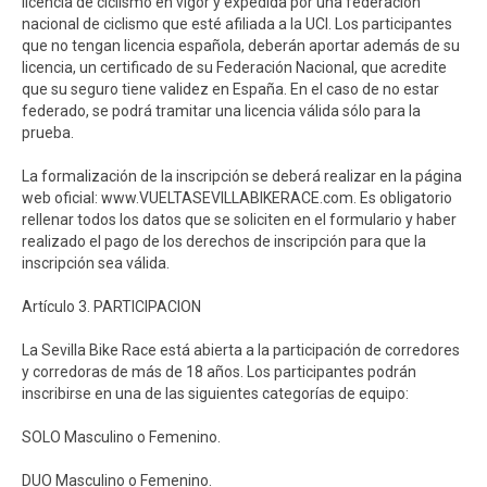
licencia de ciclismo en vigor y expedida por una federación
nacional de ciclismo que esté afiliada a la UCI. Los participantes
que no tengan licencia española, deberán aportar además de su
licencia, un certificado de su Federación Nacional, que acredite
que su seguro tiene validez en España. En el caso de no estar
federado, se podrá tramitar una licencia válida sólo para la
prueba.
La formalización de la inscripción se deberá realizar en la página
web oficial: www.VUELTASEVILLABIKERACE.com. Es obligatorio
rellenar todos los datos que se soliciten en el formulario y haber
realizado el pago de los derechos de inscripción para que la
inscripción sea válida.
Artículo 3. PARTICIPACION
La Sevilla Bike Race está abierta a la participación de corredores
y corredoras de más de 18 años. Los participantes podrán
inscribirse en una de las siguientes categorías de equipo:
SOLO Masculino o Femenino.
DUO Masculino o Femenino.