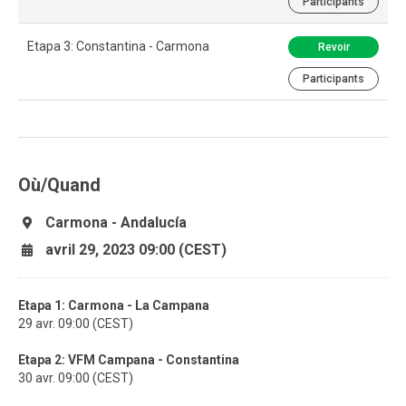
Participants
Etapa 3: Constantina - Carmona
Revoir
Participants
Où/Quand
Carmona - Andalucía
avril 29, 2023 09:00 (CEST)
Etapa 1: Carmona - La Campana
29 avr. 09:00 (CEST)
Etapa 2: VFM Campana - Constantina
30 avr. 09:00 (CEST)