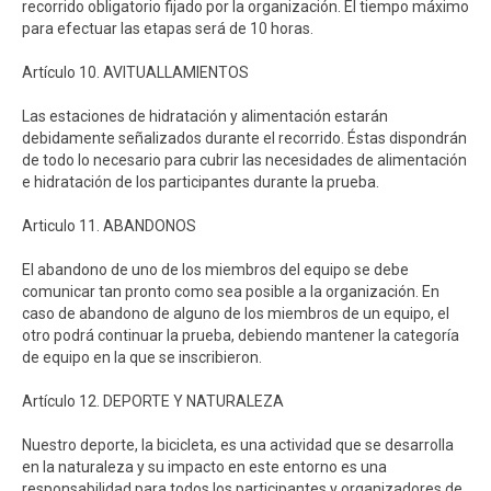
recorrido obligatorio fijado por la organización. El tiempo máximo
para efectuar las etapas será de 10 horas.
Artículo 10. AVITUALLAMIENTOS
Las estaciones de hidratación y alimentación estarán
debidamente señalizados durante el recorrido. Éstas dispondrán
de todo lo necesario para cubrir las necesidades de alimentación
e hidratación de los participantes durante la prueba.
Articulo 11. ABANDONOS
El abandono de uno de los miembros del equipo se debe
comunicar tan pronto como sea posible a la organización. En
caso de abandono de alguno de los miembros de un equipo, el
otro podrá continuar la prueba, debiendo mantener la categoría
de equipo en la que se inscribieron.
Artículo 12. DEPORTE Y NATURALEZA
Nuestro deporte, la bicicleta, es una actividad que se desarrolla
en la naturaleza y su impacto en este entorno es una
responsabilidad para todos los participantes y organizadores de