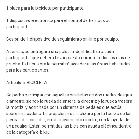
1 placa para la bicicleta por participante.
1 dispositivo electrónico para el control de tiempos por
participante.
Cesión de 1 dispositivo de seguimiento on-line por equipo.
Además, se entregará una pulsera identificativa a cada
participante, que deberá llevar puesto durante todos los días de
prueba. Esta pulsera le permitirá acceder a las áreas habilitadas
para los participantes.
Artículo 5. BICICLETA
Se podrá participar con aquellas bicicletas de dos ruedas de igual
diámetro, siendo la rueda delantera la directriz y la rueda trasera
la motriz; y accionada por un sistema de pedales que actúa
sobre una cadena. La propulsión se realizará por la fuerza de las
piernas del corredor, en un movimiento circular, con la ayuda de
un pedalier. Están permitidas las bicis con ayuda eléctrica dentro
de la categoría e-bike.