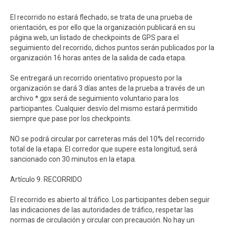
El recorrido no estará flechado; se trata de una prueba de
orientación, es por ello que la organización publicará en su
página web, un listado de checkpoints de GPS para el
seguimiento del recorrido, dichos puntos serán publicados por la
organización 16 horas antes de la salida de cada etapa.
Se entregará un recorrido orientativo propuesto por la
organización se dará 3 días antes de la prueba a través de un
archivo *.gpx será de seguimiento voluntario para los
participantes. Cualquier desvío del mismo estará permitido
siempre que pase por los checkpoints.
NO se podrá circular por carreteras más del 10% del recorrido
total de la etapa. El corredor que supere esta longitud, será
sancionado con 30 minutos en la etapa.
Artículo 9. RECORRIDO
El recorrido es abierto al tráfico. Los participantes deben seguir
las indicaciones de las autoridades de tráfico, respetar las
normas de circulación y circular con precaución. No hay un