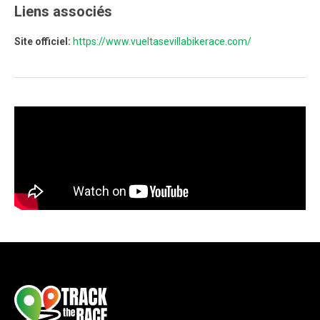
Liens associés
Site officiel:
https://www.vueltasevillabikerace.com/