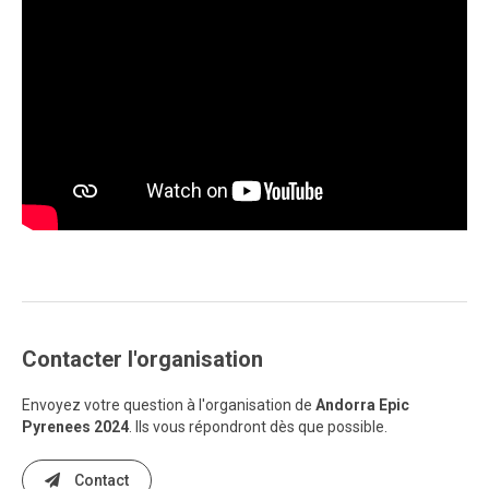
Contacter l'organisation
Envoyez votre question à l'organisation de
Andorra Epic
Pyrenees 2024
. Ils vous répondront dès que possible.
Contact