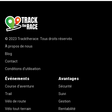
© 2023
Tracktherace
.
Tous droits réservés.
À propos de nous
Blog
Contact
Conditions d'utilisation
Événements
Avantages
Course d'aventure
Sécurité
Trail
Suivi
Vélo de route
Gestion
Vélo tout-terrain
Rentabilité