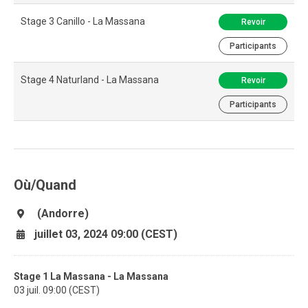
Stage 3 Canillo - La Massana
Revoir
Participants
Stage 4 Naturland - La Massana
Revoir
Participants
Où/Quand
(Andorre)
juillet 03, 2024 09:00 (CEST)
Stage 1 La Massana - La Massana
03 juil. 09:00 (CEST)