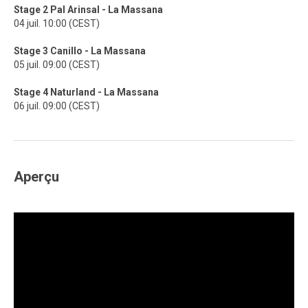
Stage 2 Pal Arinsal - La Massana
04 juil. 10:00 (CEST)
Stage 3 Canillo - La Massana
05 juil. 09:00 (CEST)
Stage 4 Naturland - La Massana
06 juil. 09:00 (CEST)
Aperçu