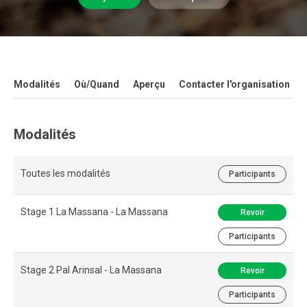
Modalités
Où/Quand
Aperçu
Contacter l'organisation
Modalités
Toutes les modalités
Participants
Stage 1 La Massana - La Massana
Revoir
Participants
Stage 2 Pal Arinsal - La Massana
Revoir
Participants