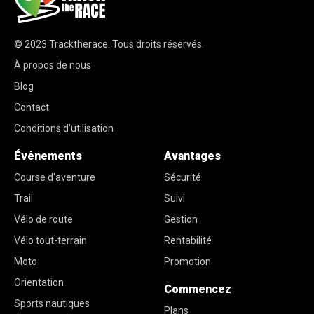
© 2023
Tracktherace
.
Tous droits réservés.
À propos de nous
Blog
Contact
Conditions d'utilisation
Événements
Avantages
Course d'aventure
Sécurité
Trail
Suivi
Vélo de route
Gestion
Vélo tout-terrain
Rentabilité
Moto
Promotion
Orientation
Commencez
Sports nautiques
Plans