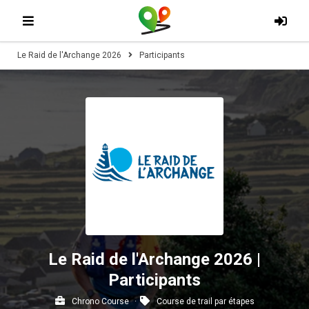
Le Raid de l'Archange 2026
Participants
Le Raid de l'Archange 2026 |
Participants
Chrono Course
Course de trail par étapes