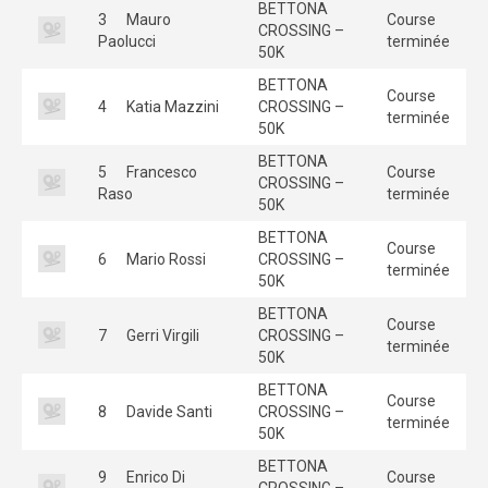
BETTONA
3
Mauro
Course
CROSSING –
Paolucci
terminée
50K
BETTONA
Course
4
Katia Mazzini
CROSSING –
terminée
50K
BETTONA
5
Francesco
Course
CROSSING –
Raso
terminée
50K
BETTONA
Course
6
Mario Rossi
CROSSING –
terminée
50K
BETTONA
Course
7
Gerri Virgili
CROSSING –
terminée
50K
BETTONA
Course
8
Davide Santi
CROSSING –
terminée
50K
BETTONA
9
Enrico Di
Course
CROSSING –