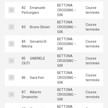
BETTONA
82
Emanuele
Course
CROSSING –
Petrungaro
terminée
50K
BETTONA
Course
83
Bruno Olivieri
CROSSING –
terminée
50K
BETTONA
84
Giovanni Di
Course
CROSSING –
Menna
terminée
50K
BETTONA
85
GABRIELE
Course
CROSSING –
CIUTI
terminée
50K
BETTONA
Course
86
Sara Fiori
CROSSING –
terminée
50K
BETTONA
87
Alberto
Course
CROSSING –
Smaniotto
terminée
50K
BETTONA