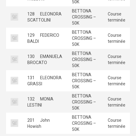
50K
BETTONA
128
ELEONORA
Course
CROSSING –
SCATTOLINI
terminée
50K
BETTONA
129
FEDERICO
Course
CROSSING –
BALDI
terminée
50K
BETTONA
130
EMANUELA
Course
CROSSING –
BROCATO
terminée
50K
BETTONA
131
ELEONORA
Course
CROSSING –
GRASSI
terminée
50K
BETTONA
132
MONIA
Course
CROSSING –
LESTINI
terminée
50K
BETTONA
201
John
Course
CROSSING –
Howish
terminée
50K