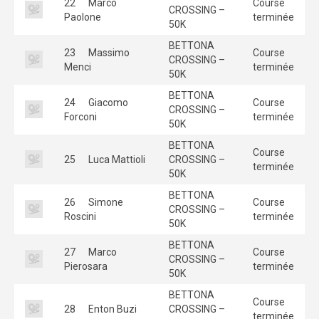
22
Marco
Course
CROSSING –
Paolone
terminée
50K
BETTONA
23
Massimo
Course
CROSSING –
Menci
terminée
50K
BETTONA
24
Giacomo
Course
CROSSING –
Forconi
terminée
50K
BETTONA
Course
25
Luca Mattioli
CROSSING –
terminée
50K
BETTONA
26
Simone
Course
CROSSING –
Roscini
terminée
50K
BETTONA
27
Marco
Course
CROSSING –
Pierosara
terminée
50K
BETTONA
Course
28
Enton Buzi
CROSSING –
terminée