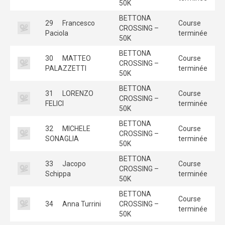
50K
BETTONA
29
Francesco
Course
CROSSING –
Paciola
terminée
50K
BETTONA
30
MATTEO
Course
CROSSING –
PALAZZETTI
terminée
50K
BETTONA
31
LORENZO
Course
CROSSING –
FELICI
terminée
50K
BETTONA
32
MICHELE
Course
CROSSING –
SONAGLIA
terminée
50K
BETTONA
33
Jacopo
Course
CROSSING –
Schippa
terminée
50K
BETTONA
Course
34
Anna Turrini
CROSSING –
terminée
50K