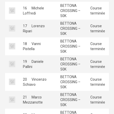
BETTONA
16
Michele
Course
CROSSING –
Loffredi
terminée
50K
BETTONA
17
Lorenzo
Course
CROSSING –
Ripari
terminée
50K
BETTONA
18
Vanni
Course
CROSSING –
Pistella
terminée
50K
BETTONA
19
Daniele
Course
CROSSING –
Pallini
terminée
50K
BETTONA
20
Vincenzo
Course
CROSSING –
Schiavo
terminée
50K
BETTONA
21
Marco
Course
CROSSING –
Mezzanotte
terminée
50K
BETTONA