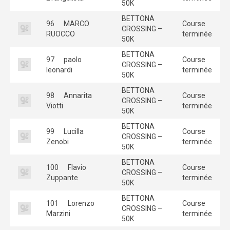
50K
BETTONA
96
MARCO
Course
CROSSING –
RUOCCO
terminée
50K
BETTONA
97
paolo
Course
CROSSING –
leonardi
terminée
50K
BETTONA
98
Annarita
Course
CROSSING –
Viotti
terminée
50K
BETTONA
99
Lucilla
Course
CROSSING –
Zenobi
terminée
50K
BETTONA
100
Flavio
Course
CROSSING –
Zuppante
terminée
50K
BETTONA
101
Lorenzo
Course
CROSSING –
Marzini
terminée
50K