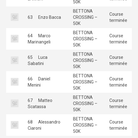
50K
BETTONA
Course
63
Enzo Bacca
CROSSING –
terminée
50K
BETTONA
64
Marco
Course
CROSSING –
Marinangeli
terminée
50K
BETTONA
65
Luca
Course
CROSSING –
Sabatini
terminée
50K
BETTONA
66
Daniel
Course
CROSSING –
Menini
terminée
50K
BETTONA
67
Matteo
Course
CROSSING –
Scatassa
terminée
50K
BETTONA
68
Alessandro
Course
CROSSING –
Ciaroni
terminée
50K