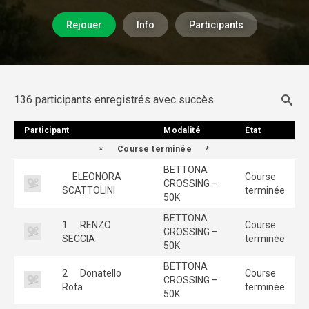
Rejouer
Info
Participants
136 participants enregistrés avec succès
Participant
Participant
Modalité
Modalité
État
État
Course terminée
BETTONA
ELEONORA
Course
CROSSING –
SCATTOLINI
terminée
50K
BETTONA
1
RENZO
Course
CROSSING –
SECCIA
terminée
50K
BETTONA
2
Donatello
Course
CROSSING –
Rota
terminée
50K