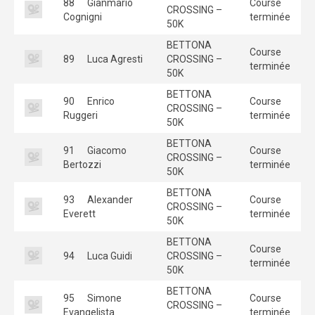
88
Gianmario
Course
CROSSING –
Cognigni
terminée
50K
BETTONA
Course
89
Luca Agresti
CROSSING –
terminée
50K
BETTONA
90
Enrico
Course
CROSSING –
Ruggeri
terminée
50K
BETTONA
91
Giacomo
Course
CROSSING –
Bertozzi
terminée
50K
BETTONA
93
Alexander
Course
CROSSING –
Everett
terminée
50K
BETTONA
Course
94
Luca Guidi
CROSSING –
terminée
50K
BETTONA
95
Simone
Course
CROSSING –
Evangelista
terminée