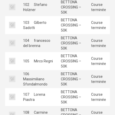
BETTONA
102
Stefano
Course
CROSSING –
Holzner
terminée
50K
BETTONA
103
Gilberto
Course
CROSSING –
Sadotti
terminée
50K
BETTONA
104
francesco
Course
CROSSING –
del brenna
terminée
50K
BETTONA
Course
105
Mirco Regni
CROSSING –
terminée
50K
106
BETTONA
Course
Massimiliano
CROSSING –
terminée
Sfondalmondo
50K
BETTONA
107
Lorena
Course
CROSSING –
Piastra
terminée
50K
BETTONA
108
Carmine
Course
CROSSING –