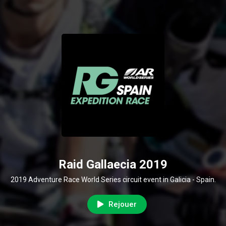
Raid Gallaecia 2019
2019 Adventure Race World Series circuit event in Galicia - Spain.
Rejouer