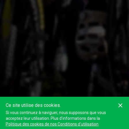
Ce site utilise des cookies.
Si vous continuez à naviguer, nous supposons que vous
acceptez leur utilisation. Plus d'informations dans la
Politique des cookies de nos Conditions d'utilisation