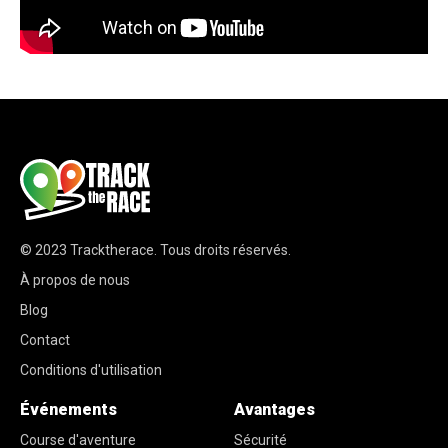
© 2023
Tracktherace
.
Tous droits réservés.
À propos de nous
Blog
Contact
Conditions d'utilisation
Événements
Avantages
Course d'aventure
Sécurité