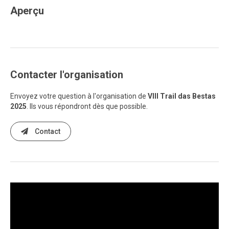
Aperçu
Contacter l'organisation
Envoyez votre question à l'organisation de
VIII Trail das Bestas
2025
. Ils vous répondront dès que possible.
Contact