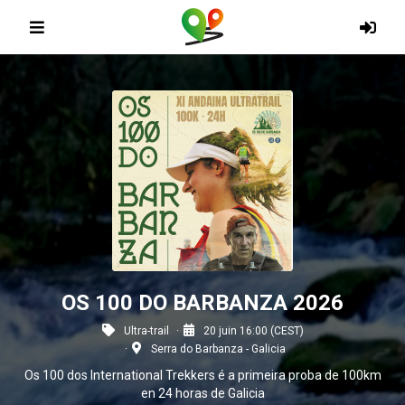
OS 100 DO BARBANZA 2026
Ultra-trail
20 juin 16:00 (CEST)
Serra do Barbanza - Galicia
Os 100 dos International Trekkers é a primeira proba de 100km
en 24 horas de Galicia