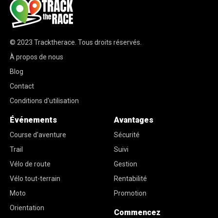
© 2023
Tracktherace
.
Tous droits réservés.
À propos de nous
Blog
Contact
Conditions d'utilisation
Événements
Avantages
Course d'aventure
Sécurité
Trail
Suivi
Vélo de route
Gestion
Vélo tout-terrain
Rentabilité
Moto
Promotion
Orientation
Commencez