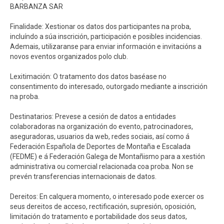
BARBANZA SAR
Finalidade: Xestionar os datos dos participantes na proba,
incluíndo a súa inscrición, participación e posibles incidencias.
Ademais, utilizaranse para enviar información e invitacións a
novos eventos organizados polo club.
Lexitimación: O tratamento dos datos baséase no
consentimento do interesado, outorgado mediante a inscrición
na proba.
Destinatarios: Prevese a cesión de datos a entidades
colaboradoras na organización do evento, patrocinadores,
aseguradoras, usuarios da web, redes sociais, así como á
Federación Española de Deportes de Montaña e Escalada
(FEDME) e á Federación Galega de Montañismo para a xestión
administrativa ou comercial relacionada coa proba. Non se
prevén transferencias internacionais de datos.
Dereitos: En calquera momento, o interesado pode exercer os
seus dereitos de acceso, rectificación, supresión, oposición,
limitación do tratamento e portabilidade dos seus datos,