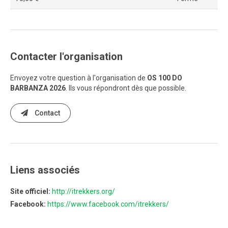
Contacter l'organisation
Envoyez votre question à l'organisation de
OS 100 DO
BARBANZA 2026
. Ils vous répondront dès que possible.
Contact
Liens associés
Site officiel:
http://itrekkers.org/
Facebook:
https://www.facebook.com/itrekkers/