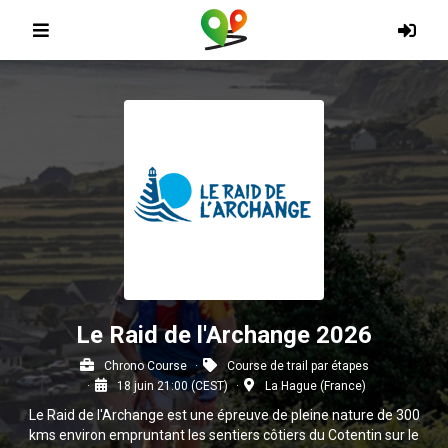
Le Raid de l'Archange 2026
Chrono Course
Course de trail par étapes
18 juin 21:00 (CEST)
La Hague (France)
Le Raid de l'Archange est une épreuve de pleine nature de 300
kms environ empruntant les sentiers côtiers du Cotentin sur le