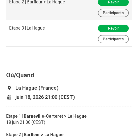
Etape 2 | Barfleur > La Hague
Revoir
Participants
Etape 3 | La Hague
Revoir
Participants
Où/Quand
La Hague (France)
juin 18, 2026 21:00 (CEST)
Etape 1 | Barneville-Carteret > La Hague
18 juin 21:00 (CEST)
Etape 2 | Barfleur > La Hague