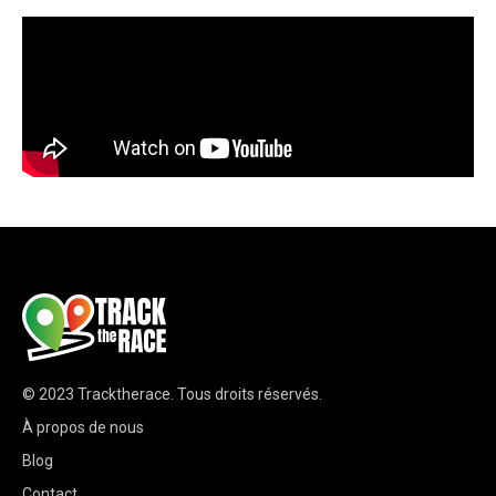
© 2023
Tracktherace
.
Tous droits réservés.
À propos de nous
Blog
Contact