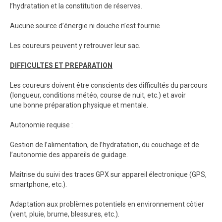
l’hydratation et la constitution de réserves.
Aucune source d’énergie ni douche n’est fournie.
Les coureurs peuvent y retrouver leur sac.
DIFFICULTES ET PREPARATION
Les coureurs doivent être conscients des difficultés du parcours
(longueur, conditions météo, course de nuit, etc.) et avoir
une bonne préparation physique et mentale.
Autonomie requise :
Gestion de l’alimentation, de l’hydratation, du couchage et de
l’autonomie des appareils de guidage.
Maîtrise du suivi des traces GPX sur appareil électronique (GPS,
smartphone, etc.).
Adaptation aux problèmes potentiels en environnement côtier
(vent, pluie, brume, blessures, etc.).