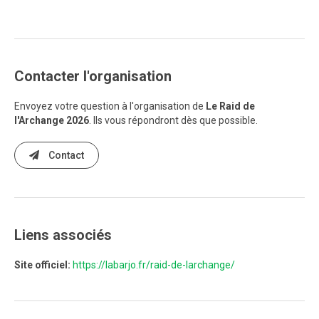
Contacter l'organisation
Envoyez votre question à l'organisation de
Le Raid de
l'Archange 2026
. Ils vous répondront dès que possible.
Contact
Liens associés
Site officiel:
https://labarjo.fr/raid-de-larchange/