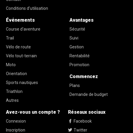
Conditions d'utilisation
Événements
Avantages
Course d'aventure
Sécurité
Trail
Suivi
Vélo de route
Gestion
Vélo tout-terrain
Rentabilité
Moto
Promotion
Orientation
Commencez
Sports nautiques
Plans
Triathlon
Demande de budget
Autres
Avez-vous un compte ?
Réseaux sociaux
Connexion
Facebook
Inscription
Twitter