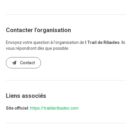
Contacter l'organisation
Envoyez votre question à l'organisation de
I Trail de Ribadeo
. Ils
vous répondront dès que possible.
Contact
Liens associés
Site officiel:
https://trailderibadeo.com