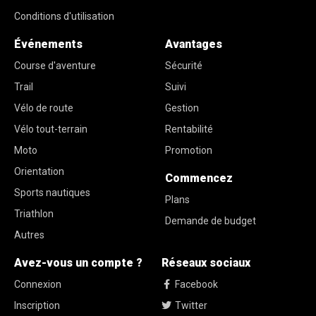
Conditions d'utilisation
Événements
Avantages
Course d'aventure
Sécurité
Trail
Suivi
Vélo de route
Gestion
Vélo tout-terrain
Rentabilité
Moto
Promotion
Orientation
Commencez
Sports nautiques
Plans
Triathlon
Demande de budget
Autres
Avez-vous un compte ?
Réseaux sociaux
Connexion
Facebook
Inscription
Twitter