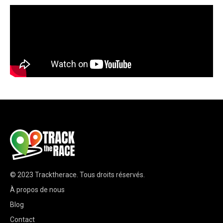
© 2023
Tracktherace
.
Tous droits réservés.
À propos de nous
Blog
Contact