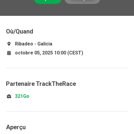
Où/Quand
Ribadeo - Galicia
octobre 05, 2025 10:00 (CEST)
Partenaire TrackTheRace
321Go
Aperçu