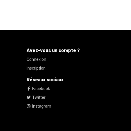
Avez-vous un compte ?
Connexion
Inscription
Réseaux sociaux
Facebook
Twitter
Instagram