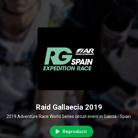
Raid Gallaecia 2019
2019 Adventure Race World Series circuit event in Galicia - Spain.
Reproducir