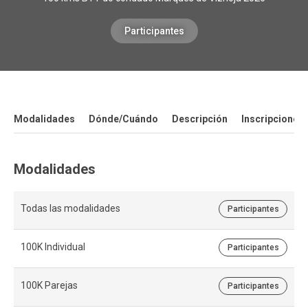
Participantes
Modalidades
Dónde/Cuándo
Descripción
Inscripciones
Modalidades
Todas las modalidades
Participantes
100K Individual
Participantes
100K Parejas
Participantes