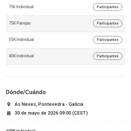
75k Individual
Participantes
75K Parejas
Participantes
55K Individual
Participantes
40K Individual
Participantes
Dónde/Cuándo
As Neves, Pontevedra - Galicia
30 de mayo de 2026 09:00 (CEST)