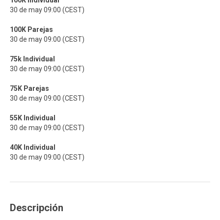
100K Individual
30 de may 09:00 (CEST)
100K Parejas
30 de may 09:00 (CEST)
75k Individual
30 de may 09:00 (CEST)
75K Parejas
30 de may 09:00 (CEST)
55K Individual
30 de may 09:00 (CEST)
40K Individual
30 de may 09:00 (CEST)
Descripción