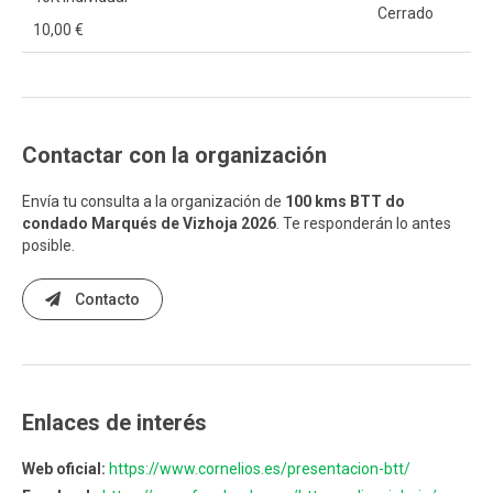
Cerrado
10,00 €
Contactar con la organización
Envía tu consulta a la organización de
100 kms BTT do
condado Marqués de Vizhoja 2026
. Te responderán lo antes
posible.
Contacto
Enlaces de interés
Web oficial:
https://www.cornelios.es/presentacion-btt/