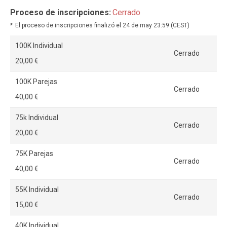
Proceso de inscripciones:
Cerrado
El proceso de inscripciones finalizó el 24 de may 23:59 (CEST)
100K Individual
Cerrado
20,00 €
100K Parejas
Cerrado
40,00 €
75k Individual
Cerrado
20,00 €
75K Parejas
Cerrado
40,00 €
55K Individual
Cerrado
15,00 €
40K Individual