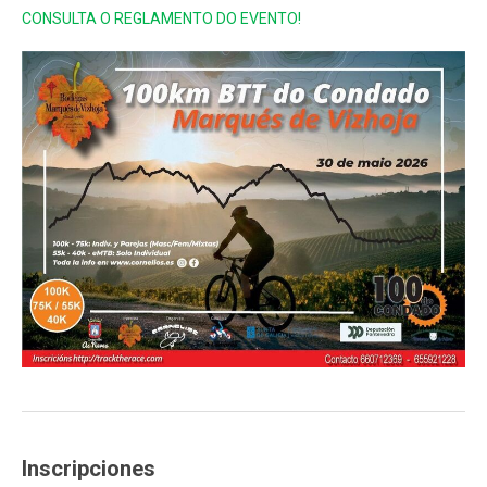
CONSULTA O REGLAMENTO DO EVENTO!
Inscripciones