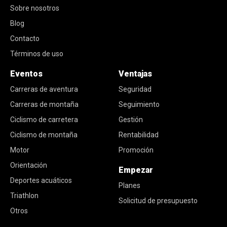
Sobre nosotros
Blog
Contacto
Términos de uso
Eventos
Ventajas
Carreras de aventura
Seguridad
Carreras de montaña
Seguimiento
Ciclismo de carretera
Gestión
Ciclismo de montaña
Rentabilidad
Motor
Promoción
Orientación
Empezar
Deportes acuáticos
Planes
Triathlon
Solicitud de presupuesto
Otros