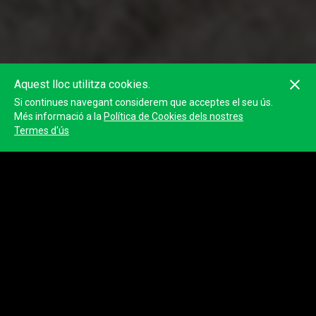
Aquest lloc utilitza cookies.
Si continues navegant considerem que acceptes el seu ús.
Més informació a la
Política de Cookies dels nostres
Termes d'ús
53
Soroche