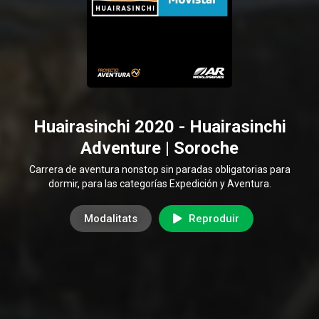
Huairasinchi 2020 - Huairasinchi
Adventure | Soroche
Carrera de aventura nonstop sin paradas obligatorias para
dormir, para las categorías Expedición y Aventura.
Modalitats
Reproduir