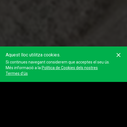
Aquest lloc utilitza cookies.
Si continues navegant considerem que acceptes el seu ús.
Més informació a la
Política de Cookies dels nostres
Termes d'ús
Tierra del Volcán