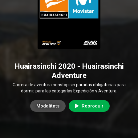
Huairasinchi 2020 - Huairasinchi
Adventure
Carrera de aventura nonstop sin paradas obligatorias para
dormir, para las categorías Expedición y Aventura.
Modalitats
Reproduir