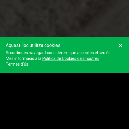
Aquest lloc utilitza cookies.
Si continues navegant considerem que acceptes el seu ús.
Més informació a la
Política de Cookies dels nostres
Termes d'ús
Mejía Alcaldía