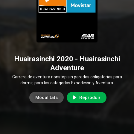
Huairasinchi 2020 - Huairasinchi
Adventure
Carrera de aventura nonstop sin paradas obligatorias para
dormir, para las categorías Expedición y Aventura.
Modalitats
Reproduir