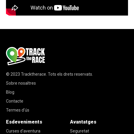
© 2023
Tracktherace
.
Tots els drets reservats.
Sobre nosaltres
Blog
Contacte
Termes d'ús
Esdeveniments
Avantatges
Curses d'aventura
Seguretat