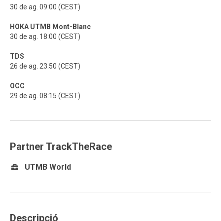
30 de ag. 09:00 (CEST)
HOKA UTMB Mont-Blanc
30 de ag. 18:00 (CEST)
TDS
26 de ag. 23:50 (CEST)
OCC
29 de ag. 08:15 (CEST)
Partner TrackTheRace
UTMB World
Descripció