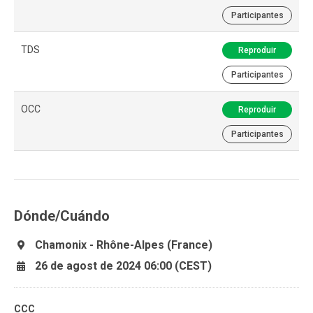
Participantes
TDS
Reproduir
Participantes
OCC
Reproduir
Participantes
Dónde/Cuándo
Chamonix - Rhône-Alpes (France)
26 de agost de 2024 06:00 (CEST)
CCC