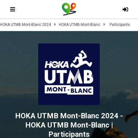
HOKA UTMB Mont-Blanc 2024
HOKA UTMB Mont-Blanc
Participants
HOKA UTMB Mont-Blanc 2024 -
HOKA UTMB Mont-Blanc |
Participants