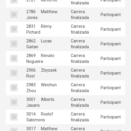
finalizada
2786
Matthew
Carrera
Participant
Jones
finalizada
2831
Rémy
Carrera
Participant
Pichard
finalizada
2862
Lucas
Carrera
Participant
Gaitan
finalizada
2869
Renato
Carrera
Participant
Nogueira
finalizada
2906
Zbyszek
Carrera
Participant
Rost
finalizada
2983
Weichun
Carrera
Participant
Zhou
finalizada
3001
Alberts
Carrera
Participant
Jasans
finalizada
3014
Roelof
Carrera
Participant
Salomons
finalizada
3017
Matthew
Carrera