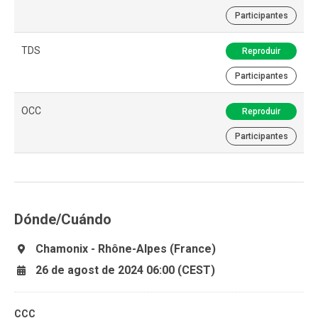
Participantes
TDS
Reproduir
Participantes
OCC
Reproduir
Participantes
Dónde/Cuándo
Chamonix - Rhône-Alpes (France)
26 de agost de 2024 06:00 (CEST)
CCC