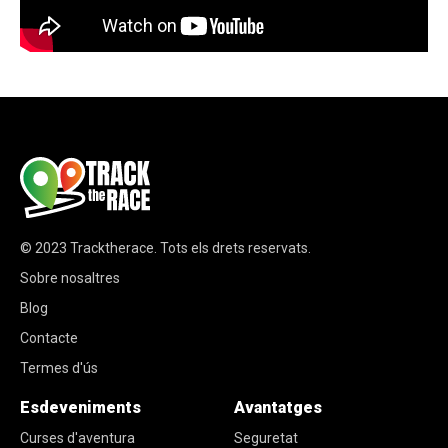
© 2023
Tracktherace
.
Tots els drets reservats.
Sobre nosaltres
Blog
Contacte
Termes d'ús
Esdeveniments
Avantatges
Curses d'aventura
Seguretat