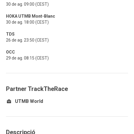
30 de ag. 09:00 (CEST)
HOKA UTMB Mont-Blanc
30 de ag. 18:00 (CEST)
TDS
26 de ag. 23:50 (CEST)
OCC
29 de ag. 08:15 (CEST)
Partner TrackTheRace
UTMB World
Descripció