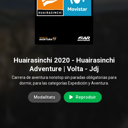
Huairasinchi 2020 - Huairasinchi
Adventure | Volta - Jdj
Carrera de aventura nonstop sin paradas obligatorias para
dormir, para las categorías Expedición y Aventura.
Modalitats
Reproduir