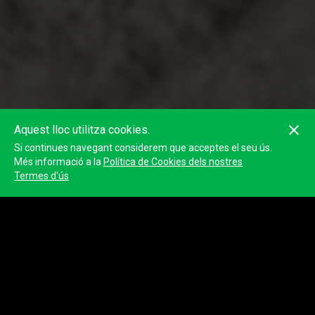
Aquest lloc utilitza cookies.
Si continues navegant considerem que acceptes el seu ús.
Més informació a la
Política de Cookies dels nostres
Termes d'ús