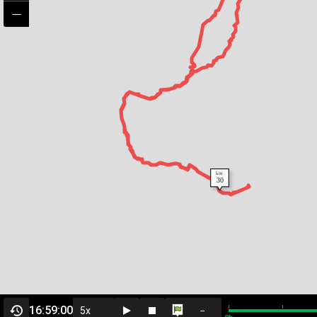
16:59:00
--