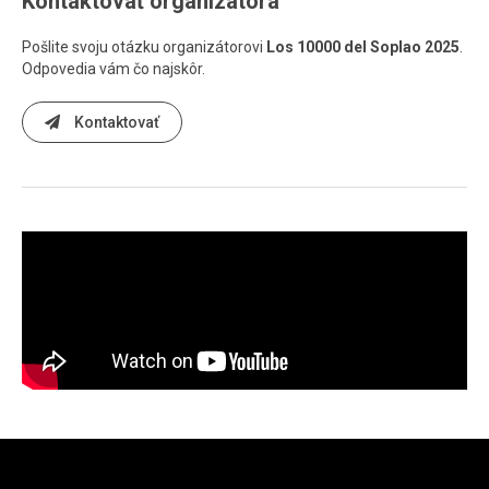
Kontaktovať organizátora
Pošlite svoju otázku organizátorovi
Los 10000 del Soplao 2025
.
Odpovedia vám čo najskôr.
Kontaktovať