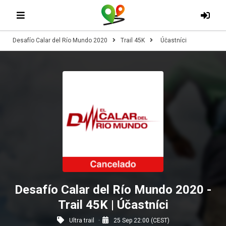
Desafío Calar del Río Mundo 2020
Trail 45K
Účastníci
Desafío Calar del Río Mundo 2020 -
Trail 45K | Účastníci
Ultra trail
25 Sep 22:00 (CEST)