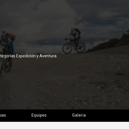
ategorías Expedición y Aventura.
pas
Equipes
Galeria