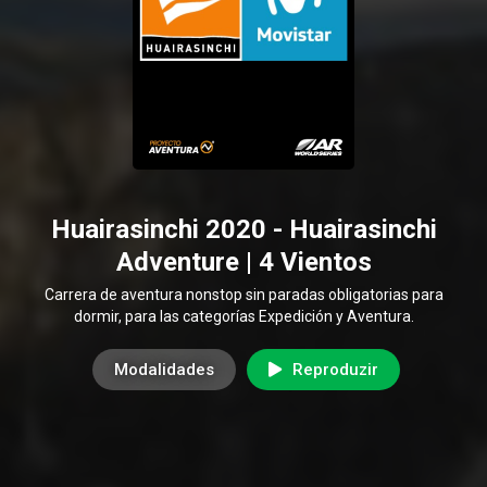
Huairasinchi 2020 - Huairasinchi
Adventure | 4 Vientos
Carrera de aventura nonstop sin paradas obligatorias para
dormir, para las categorías Expedición y Aventura.
Modalidades
Reproduzir