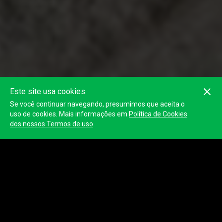
Este site usa cookies.
Se você continuar navegando, presumimos que aceita o
uso de cookies. Mais informações em
Política de Cookies
dos nossos Termos de uso