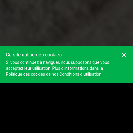
Ce site utilise des cookies.
Si vous continuez à naviguer, nous supposons que vous
acceptez leur utilisation. Plus d'informations dans la
Politique des cookies de nos Conditions d'utilisation