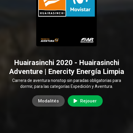
Huairasinchi 2020 - Huairasinchi
Adventure | Enercity Energía Limpia
Carrera de aventura nonstop sin paradas obligatorias para
dormir, para las categorías Expedición y Aventura.
Modalités
Rejouer