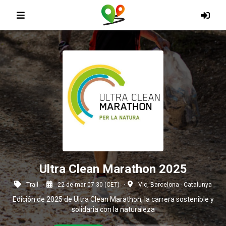
Ultra Clean Marathon 2025
Trail
22 de mar 07:30 (CET)
Vic, Barcelona - Catalunya
Edición de 2025 de Ultra Clean Marathon, la carrera sostenible y
solidaria con la naturaleza