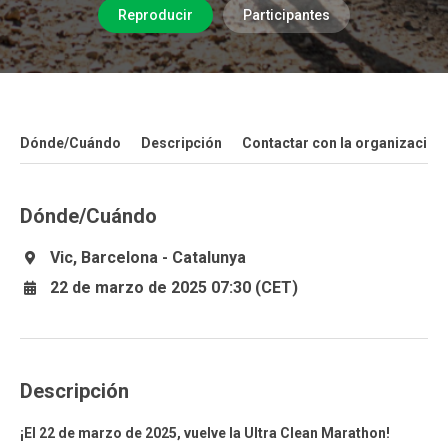
Reproducir
Participantes
Dónde/Cuándo
Descripción
Contactar con la organización
Dónde/Cuándo
Vic, Barcelona - Catalunya
22 de marzo de 2025 07:30 (CET)
Descripción
¡El 22 de marzo de 2025, vuelve la Ultra Clean Marathon!