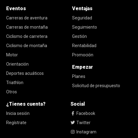
Eventos
Ventajas
Carreras de aventura
Seguridad
Carreras de montaña
Seguimiento
Ciclismo de carretera
Gestión
Ciclismo de montaña
Rentabilidad
Motor
Promoción
Orientación
Empezar
Deportes acuáticos
Planes
Triathlon
Solicitud de presupuesto
Otros
¿Tienes cuenta?
Social
Inicia sesión
Facebook
Regístrate
Twitter
Instagram