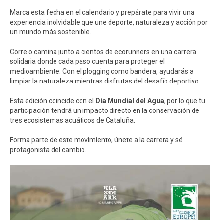
Marca esta fecha en el calendario y prepárate para vivir una
experiencia inolvidable que une deporte, naturaleza y acción por
un mundo más sostenible.
Corre o camina junto a cientos de ecorunners en una carrera
solidaria donde cada paso cuenta para proteger el
medioambiente. Con el plogging como bandera, ayudarás a
limpiar la naturaleza mientras disfrutas del desafío deportivo.
Esta edición coincide con el
Día Mundial del Agua
, por lo que tu
participación tendrá un impacto directo en la conservación de
tres ecosistemas acuáticos de Cataluña.
Forma parte de este movimiento, únete a la carrera y sé
protagonista del cambio.