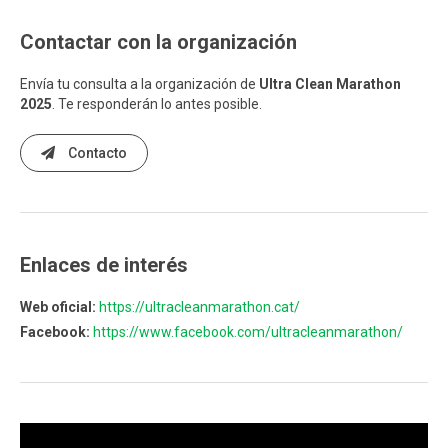
Contactar con la organización
Envía tu consulta a la organización de
Ultra Clean Marathon
2025
. Te responderán lo antes posible.
Contacto
Enlaces de interés
Web oficial:
https://ultracleanmarathon.cat/
Facebook:
https://www.facebook.com/ultracleanmarathon/