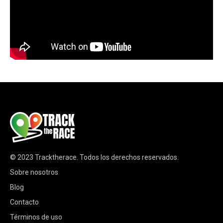
© 2023
Tracktherace
.
Todos los derechos reservados.
Sobre nosotros
Blog
Contacto
Términos de uso