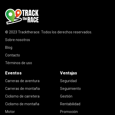
© 2023
Tracktherace
.
Todos los derechos reservados.
Sobre nosotros
Blog
Contacto
Términos de uso
Eventos
Ventajas
Carreras de aventura
Seguridad
Carreras de montaña
Seguimiento
Ciclismo de carretera
Gestión
Ciclismo de montaña
Rentabilidad
Motor
Promoción