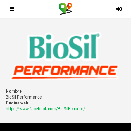
Nombre
BioSil Performance
Página web
https://www.facebook.com/BioSilEcuador/