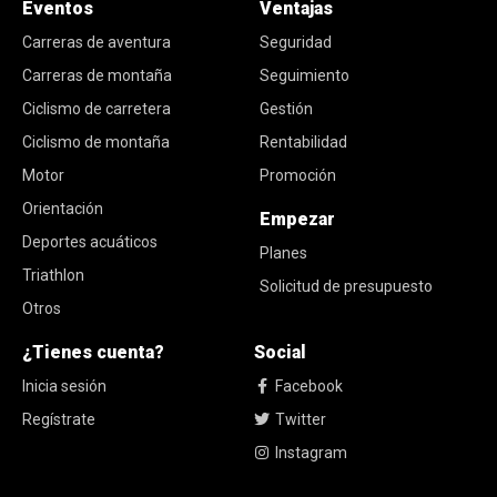
Eventos
Ventajas
Carreras de aventura
Seguridad
Carreras de montaña
Seguimiento
Ciclismo de carretera
Gestión
Ciclismo de montaña
Rentabilidad
Motor
Promoción
Orientación
Empezar
Deportes acuáticos
Planes
Triathlon
Solicitud de presupuesto
Otros
¿Tienes cuenta?
Social
Inicia sesión
Facebook
Regístrate
Twitter
Instagram