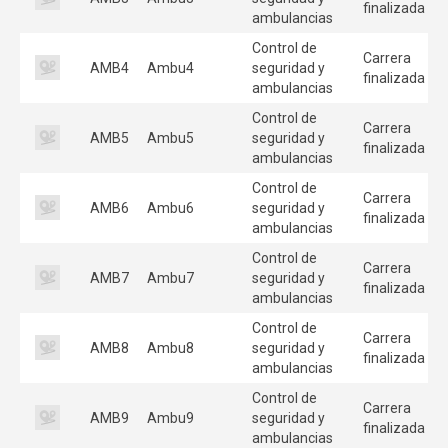
finalizada
ambulancias
Control de
Carrera
AMB4
Ambu4
seguridad y
finalizada
ambulancias
Control de
Carrera
AMB5
Ambu5
seguridad y
finalizada
ambulancias
Control de
Carrera
AMB6
Ambu6
seguridad y
finalizada
ambulancias
Control de
Carrera
AMB7
Ambu7
seguridad y
finalizada
ambulancias
Control de
Carrera
AMB8
Ambu8
seguridad y
finalizada
ambulancias
Control de
Carrera
AMB9
Ambu9
seguridad y
finalizada
ambulancias