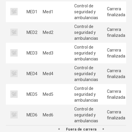
Control de
Carrera
MED1
Med1
seguridad y
finalizada
ambulancias
Control de
Carrera
MED2
Med2
seguridad y
finalizada
ambulancias
Control de
Carrera
MED3
Med3
seguridad y
finalizada
ambulancias
Control de
Carrera
MED4
Med4
seguridad y
finalizada
ambulancias
Control de
Carrera
MED5
Med5
seguridad y
finalizada
ambulancias
Control de
Carrera
MED6
Med6
seguridad y
finalizada
ambulancias
Fuera de carrera