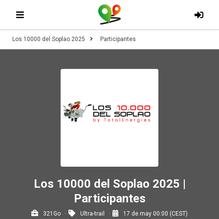
Los 10000 del Soplao 2025
Participantes
Los 10000 del Soplao 2025 |
Participantes
321Go
Ultra-trail
17 de may 00:00 (CEST)